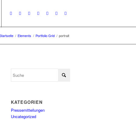
Startseite
/
Elements
/
Portfolio Grid
/
portrait
KATEGORIEN
Pressemitteilungen
Uncategorized