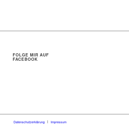
FOLGE MIR AUF
FACEBOOK
Datenschutzerklärung
Impressum