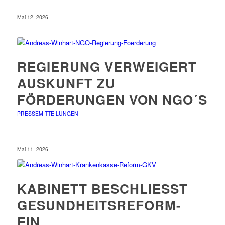
Mai 12, 2026
REGIERUNG VERWEIGERT
AUSKUNFT ZU
FÖRDERUNGEN VON NGO´S
PRESSEMITTEILUNGEN
Mai 11, 2026
KABINETT BESCHLIESST G
ESUNDHEITSREFORM- E
IN T