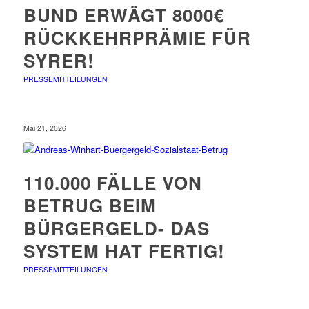
BUND ERWÄGT 8000€
RÜCKKEHRPRÄMIE FÜR
SYRER!
PRESSEMITTEILUNGEN
Mai 21, 2026
110.000 FÄLLE VON
BETRUG BEIM
BÜRGERGELD- DAS
SYSTEM HAT FERTIG!
PRESSEMITTEILUNGEN