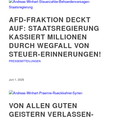
AFD-FRAKTION DECKT
AUF: STAATSREGIERUNG
KASSIERT MILLIONEN
DURCH WEGFALL VON
STEUER-ERINNERUNGEN!
PRESSEMITTEILUNGEN
Juni 1, 2026
VON ALLEN GUTEN
GEISTERN VERLASSEN-