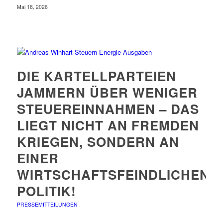
Mai 18, 2026
DIE KARTELLPARTEIEN
JAMMERN ÜBER WENIGER
STEUEREINNAHMEN – DAS
LIEGT NICHT AN FREMDEN
KRIEGEN, SONDERN AN
EINER
WIRTSCHAFTSFEINDLICHEN
POLITIK!
PRESSEMITTEILUNGEN