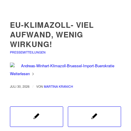
EU-KLIMAZOLL- VIEL
AUFWAND, WENIG
WIRKUNG!
PRESSEMITTEILUNGEN
Weiterlesen
/
JULI 30, 2026
VON
MARTINA KRANICH