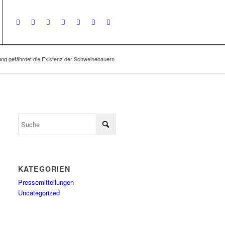
rung gefährdet die Existenz der Schweinebauern
KATEGORIEN
Pressemitteilungen
Uncategorized