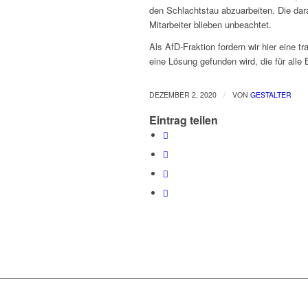
den Schlachtstau abzuarbeiten. Die dar
Mitarbeiter blieben unbeachtet.
Als AfD-Fraktion fordern wir hier eine 
eine Lösung gefunden wird, die für alle Be
/
DEZEMBER 2, 2020
VON
GESTALTER
Eintrag teilen