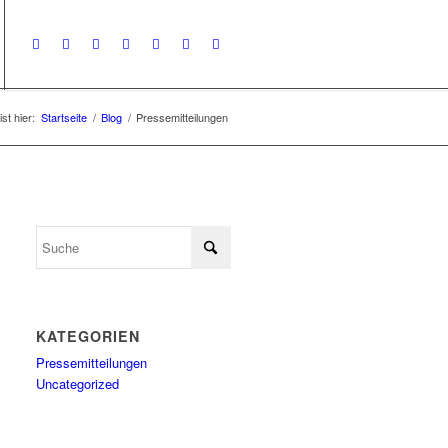
st hier:
Startseite
/
Blog
/
Pressemitteilungen
KATEGORIEN
Pressemitteilungen
Uncategorized