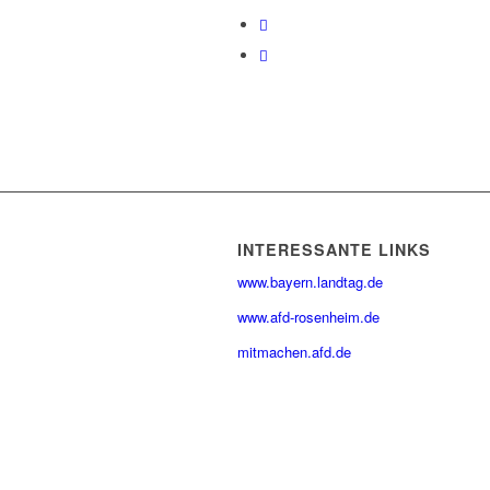
INTERESSANTE LINKS
www.bayern.landtag.de
www.afd-rosenheim.de
mitmachen.afd.de