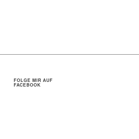
FOLGE MIR AUF
FACEBOOK