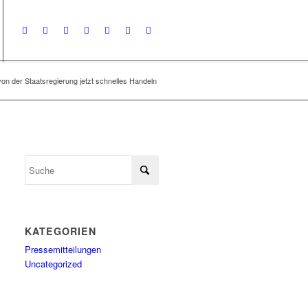
von der Staatsregierung jetzt schnelles Handeln
KATEGORIEN
Pressemitteilungen
Uncategorized