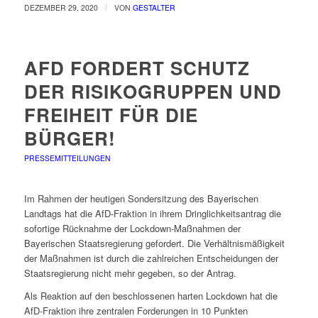
/
DEZEMBER 29, 2020
VON
GESTALTER
AFD FORDERT SCHUTZ
DER RISIKOGRUPPEN UND
FREIHEIT FÜR DIE
BÜRGER!
PRESSEMITTEILUNGEN
Im Rahmen der heutigen Sondersitzung des Bayerischen
Landtags hat die AfD-Fraktion in ihrem Dringlichkeitsantrag die
sofortige Rücknahme der Lockdown-Maßnahmen der
Bayerischen Staatsregierung gefordert. Die Verhältnismäßigkeit
der Maßnahmen ist durch die zahlreichen Entscheidungen der
Staatsregierung nicht mehr gegeben, so der Antrag.
Als Reaktion auf den beschlossenen harten Lockdown hat die
AfD-Fraktion ihre zentralen Forderungen in 10 Punkten