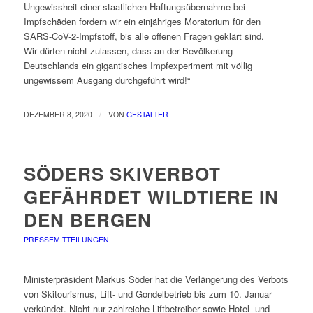
Ungewissheit einer staatlichen Haftungsübernahme bei
Impfschäden fordern wir ein einjähriges Moratorium für den
SARS-CoV-2-Impfstoff, bis alle offenen Fragen geklärt sind.
Wir dürfen nicht zulassen, dass an der Bevölkerung
Deutschlands ein gigantisches Impfexperiment mit völlig
ungewissem Ausgang durchgeführt wird!“
/
DEZEMBER 8, 2020
VON
GESTALTER
SÖDERS SKIVERBOT
GEFÄHRDET WILDTIERE IN
DEN BERGEN
PRESSEMITTEILUNGEN
Ministerpräsident Markus Söder hat die Verlängerung des Verbots
von Skitourismus, Lift- und Gondelbetrieb bis zum 10. Januar
verkündet. Nicht nur zahlreiche Liftbetreiber sowie Hotel- und