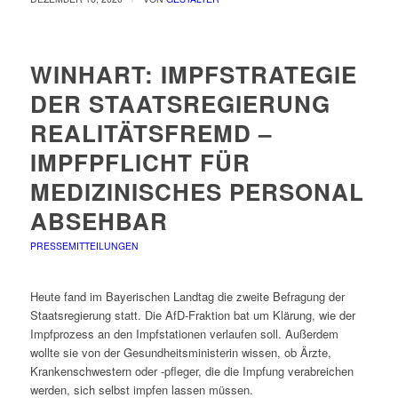
WINHART: IMPFSTRATEGIE
DER STAATSREGIERUNG
REALITÄTSFREMD –
IMPFPFLICHT FÜR
MEDIZINISCHES PERSONAL
ABSEHBAR
PRESSEMITTEILUNGEN
Heute fand im Bayerischen Landtag die zweite Befragung der
Staatsregierung statt. Die AfD-Fraktion bat um Klärung, wie der
Impfprozess an den Impfstationen verlaufen soll. Außerdem
wollte sie von der Gesundheitsministerin wissen, ob Ärzte,
Krankenschwestern oder -pfleger, die die Impfung verabreichen
werden, sich selbst impfen lassen müssen.