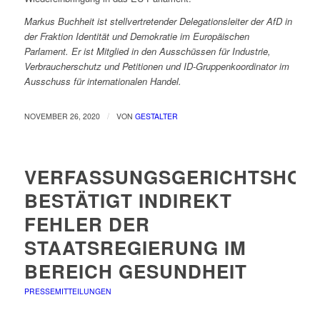
Markus Buchheit ist stellvertretender Delegationsleiter der AfD in
der Fraktion Identität und Demokratie im Europäischen
Parlament. Er ist Mitglied in den Ausschüssen für Industrie,
Verbraucherschutz und Petitionen und ID-Gruppenkoordinator im
Ausschuss für internationalen Handel.
/
NOVEMBER 26, 2020
VON
GESTALTER
VERFASSUNGSGERICHTSHOF
BESTÄTIGT INDIREKT
FEHLER DER
STAATSREGIERUNG IM
BEREICH GESUNDHEIT
PRESSEMITTEILUNGEN