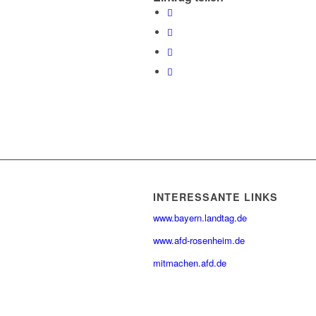
INTERESSANTE LINKS
www.bayern.landtag.de
www.afd-rosenheim.de
mitmachen.afd.de