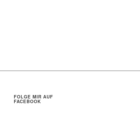
FOLGE MIR AUF
FACEBOOK