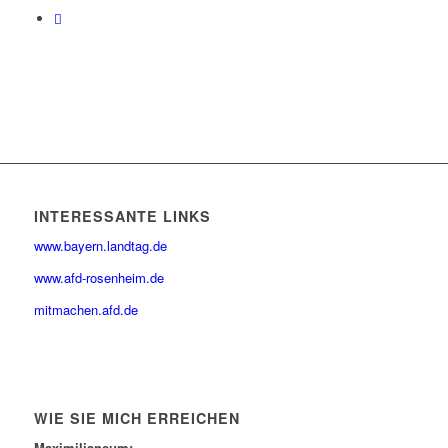
INTERESSANTE LINKS
www.bayern.landtag.de
www.afd-rosenheim.de
mitmachen.afd.de
WIE SIE MICH ERREICHEN
Maximilianeum: