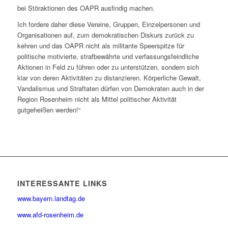
bei Störaktionen des OAPR ausfindig machen.
Ich fordere daher diese Vereine, Gruppen, Einzelpersonen und
Organisationen auf, zum demokratischen Diskurs zurück zu
kehren und das OAPR nicht als militante Speerspitze für
politische motivierte, strafbewährte und verfassungsfeindliche
Aktionen in Feld zu führen oder zu unterstützen, sondern sich
klar von deren Aktivitäten zu distanzieren. Körperliche Gewalt,
Vandalismus und Straftaten dürfen von Demokraten auch in der
Region Rosenheim nicht als Mittel politischer Aktivität
gutgeheißen werden!“
INTERESSANTE LINKS
www.bayern.landtag.de
www.afd-rosenheim.de