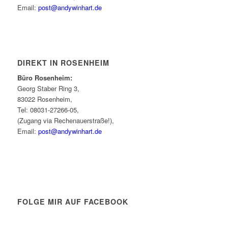
Email:
post@andywinhart.de
DIREKT IN ROSENHEIM
Büro Rosenheim:
Georg Staber Ring 3,
83022 Rosenheim,
Tel: 08031-27266-05,
(Zugang via Rechenauerstraße!),
Email:
post@andywinhart.de
FOLGE MIR AUF FACEBOOK