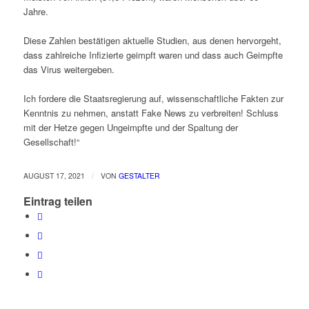
Jahre.
Diese Zahlen bestätigen aktuelle Studien, aus denen hervorgeht,
dass zahlreiche Infizierte geimpft waren und dass auch Geimpfte
das Virus weitergeben.
Ich fordere die Staatsregierung auf, wissenschaftliche Fakten zur
Kenntnis zu nehmen, anstatt Fake News zu verbreiten! Schluss
mit der Hetze gegen Ungeimpfte und der Spaltung der
Gesellschaft!“
/
AUGUST 17, 2021
VON
GESTALTER
Eintrag teilen