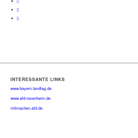
INTERESSANTE LINKS
www.bayern.landtag.de
www.afd-rosenheim.de
mitmachen.afd.de