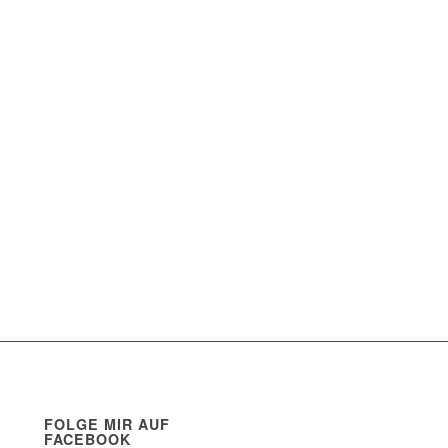
FOLGE MIR AUF
FACEBOOK