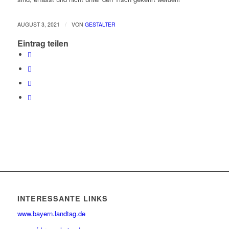
/
AUGUST 3, 2021
VON
GESTALTER
Eintrag teilen
INTERESSANTE LINKS
www.bayern.landtag.de