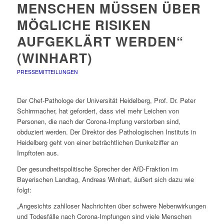
MENSCHEN MÜSSEN ÜBER
MÖGLICHE RISIKEN
AUFGEKLÄRT WERDEN“
(WINHART)
PRESSEMITTEILUNGEN
Der Chef-Pathologe der Universität Heidelberg, Prof. Dr. Peter
Schirrmacher, hat gefordert, dass viel mehr Leichen von
Personen, die nach der Corona-Impfung verstorben sind,
obduziert werden. Der Direktor des Pathologischen Instituts in
Heidelberg geht von einer beträchtlichen Dunkelziffer an
Impftoten aus.
Der gesundheitspolitische Sprecher der AfD-Fraktion im
Bayerischen Landtag, Andreas Winhart, äußert sich dazu wie
folgt:
„Angesichts zahlloser Nachrichten über schwere Nebenwirkungen
und Todesfälle nach Corona-Impfungen sind viele Menschen