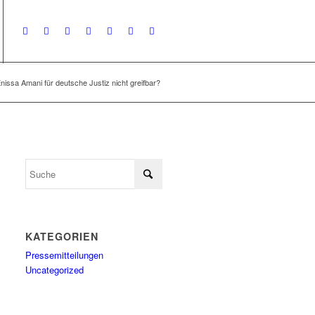
nissa Amani für deutsche Justiz nicht greifbar?
KATEGORIEN
Pressemitteilungen
Uncategorized