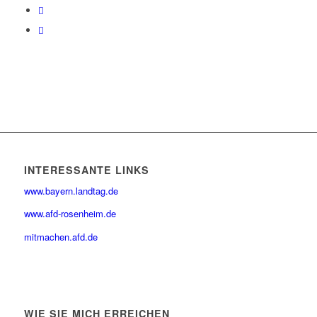
INTERESSANTE LINKS
www.bayern.landtag.de
www.afd-rosenheim.de
mitmachen.afd.de
WIE SIE MICH ERREICHEN