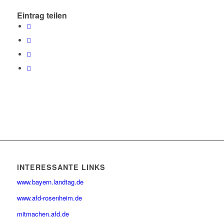
Eintrag teilen
INTERESSANTE LINKS
www.bayern.landtag.de
www.afd-rosenheim.de
mitmachen.afd.de