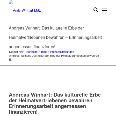
Andreas Winhart: Das kulturelle Erbe der
Heimatvertriebenen bewahren – Erinnerungsarbeit
angemessen finanzieren!
Du bist hier:
Startseite
/
Blog
/
Pressemitteilungen
/
Andreas Winhart: Das kulturelle Erbe der Heimatvertriebenen bewahren –
E...
Andreas Winhart: Das kulturelle Erbe
der Heimatvertriebenen bewahren –
Erinnerungsarbeit angemessen
finanzieren!