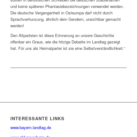
und keine späteren Phantasiebezeichnungen verwendet werden.
Die deutsche Vergangenheit in Osteuropa darf nicht durch
Sprachverhunzung, ähnlich dem Gendern, unsichtbar gemacht
werden!
Den Altparteien ist diese Erinnerung an unsere Geschichte
offenbar ein Graus, wie die hitzige Debatte im Landtag gezeigt
hat. Für uns als Heimatpartei ist sie eine Selbstverständlichkeit.“
INTERESSANTE LINKS
www.bayern.landtag.de