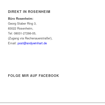
DIREKT IN ROSENHEIM
Büro Rosenheim:
Georg Staber Ring 3,
83022 Rosenheim,
Tel: 08031-27266-05,
(Zugang via Rechenauerstraße!),
Email:
post@andywinhart.de
FOLGE MIR AUF FACEBOOK