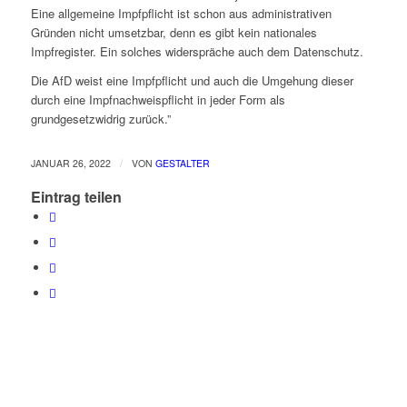
Eine allgemeine Impfpflicht ist schon aus administrativen
Gründen nicht umsetzbar, denn es gibt kein nationales
Impfregister. Ein solches widerspräche auch dem Datenschutz.
Die AfD weist eine Impfpflicht und auch die Umgehung dieser
durch eine Impfnachweispflicht in jeder Form als
grundgesetzwidrig zurück.”
/
JANUAR 26, 2022
VON
GESTALTER
Eintrag teilen