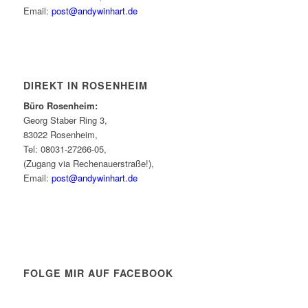
Email:
post@andywinhart.de
DIREKT IN ROSENHEIM
Büro Rosenheim:
Georg Staber Ring 3,
83022 Rosenheim,
Tel: 08031-27266-05,
(Zugang via Rechenauerstraße!),
Email:
post@andywinhart.de
FOLGE MIR AUF FACEBOOK