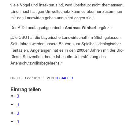
viele Vögel und Insekten sind, wird überhaupt nicht thematisiert.
Einen nachhaltigen Umweltschutz kann es aber nur zusammen
mit den Landwirten geben und nicht gegen sie.“
Der AfD-Landtagsabgeordnete
Andreas Winhart
ergänzt:
„Die CSU hat die bayerische Landwirtschaft im Stich gelassen.
Seit Jahren werden unsere Bauern zum Spielball ideologischer
Fantasien. Angefangen hat es in den 2000er Jahren mit der Bio-
Diesel-Subvention, heute ist es die Unterstützung des
Artenschutzvolksbegehrens.“
/
OKTOBER 22, 2019
VON
GESTALTER
Eintrag teilen