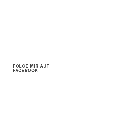
FOLGE MIR AUF
FACEBOOK