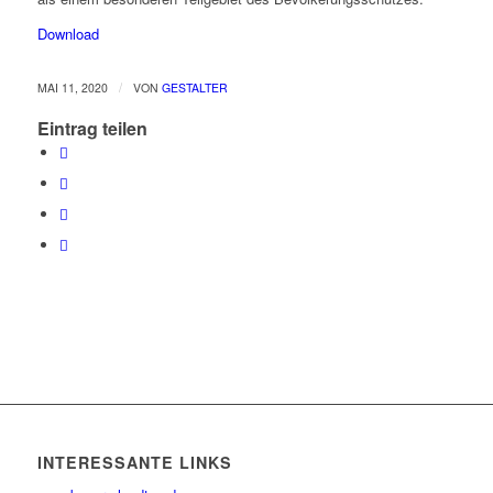
Download
/
MAI 11, 2020
VON
GESTALTER
Eintrag teilen
INTERESSANTE LINKS