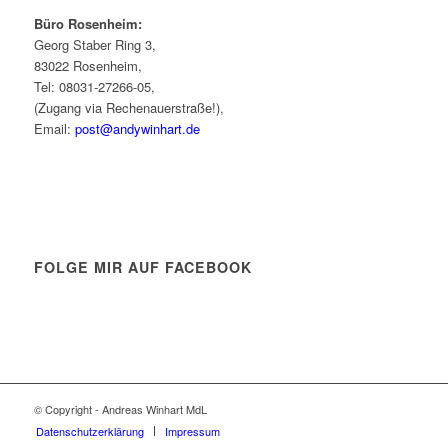
Büro Rosenheim:
Georg Staber Ring 3,
83022 Rosenheim,
Tel: 08031-27266-05,
(Zugang via Rechenauerstraße!),
Email:
post@andywinhart.de
FOLGE MIR AUF FACEBOOK
© Copyright - Andreas Winhart MdL
Datenschutzerklärung
Impressum