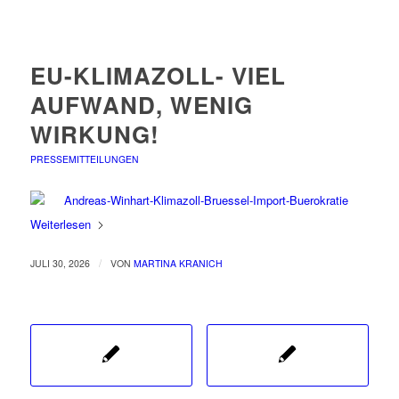
EU-KLIMAZOLL- VIEL
AUFWAND, WENIG
WIRKUNG!
PRESSEMITTEILUNGEN
Weiterlesen
/
JULI 30, 2026
VON
MARTINA KRANICH