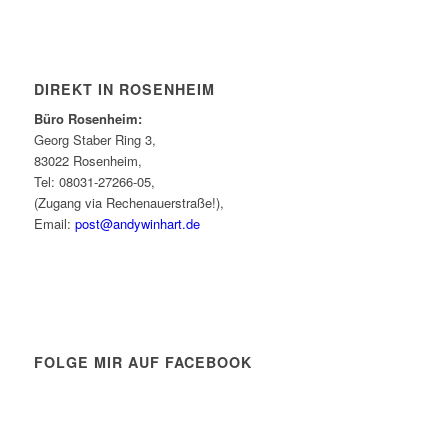
DIREKT IN ROSENHEIM
Büro Rosenheim:
Georg Staber Ring 3,
83022 Rosenheim,
Tel: 08031-27266-05,
(Zugang via Rechenauerstraße!),
Email:
post@andywinhart.de
FOLGE MIR AUF FACEBOOK