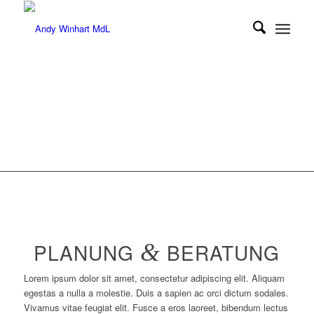
PLANUNG
&
BERATUNG
Lorem ipsum dolor sit amet, consectetur adipiscing elit. Aliquam
egestas a nulla a molestie. Duis a sapien ac orci dictum sodales.
Vivamus vitae feugiat elit. Fusce a eros laoreet, bibendum lectus