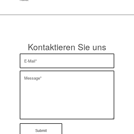
Kontaktieren Sie uns