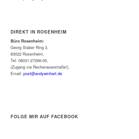
DIREKT IN ROSENHEIM
Büro Rosenheim:
Georg Staber Ring 3,
83022 Rosenheim,
Tel: 08031-27266-05,
(Zugang via Rechenauerstraße!),
Email:
post@andywinhart.de
FOLGE MIR AUF FACEBOOK